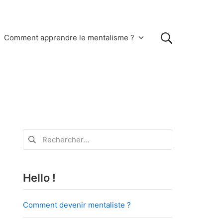
Rechercher
Comment apprendre le mentalisme ?
Rechercher :
Hello !
Comment devenir mentaliste ?