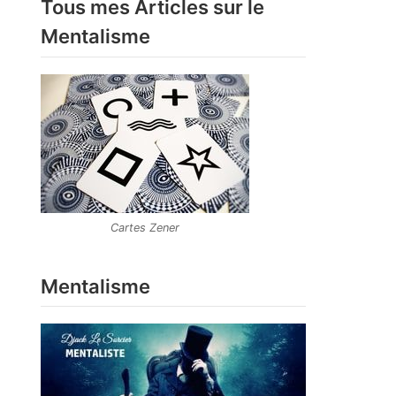
Tous mes Articles sur le
Mentalisme
Cartes Zener
Mentalisme