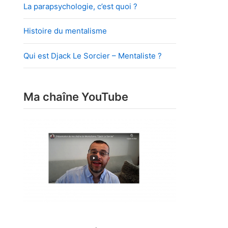
La parapsychologie, c’est quoi ?
Histoire du mentalisme
Qui est Djack Le Sorcier – Mentaliste ?
Ma chaîne YouTube