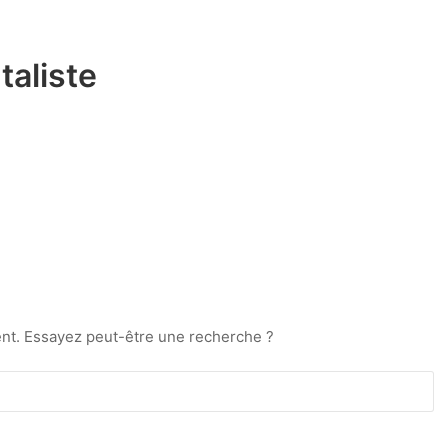
taliste
ment. Essayez peut-être une recherche ?