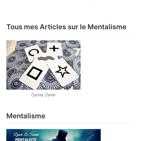
Tous mes Articles sur le Mentalisme
Cartes Zener
Mentalisme