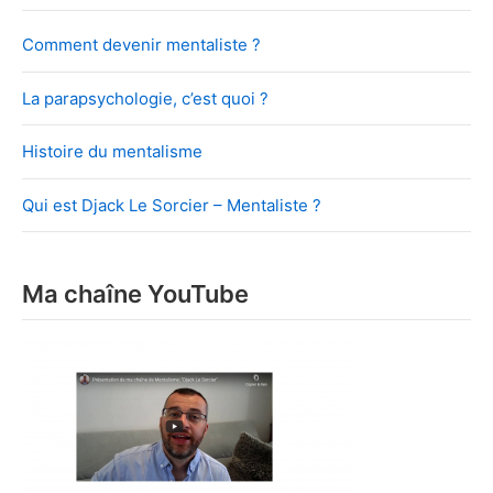
Comment devenir mentaliste ?
La parapsychologie, c’est quoi ?
Histoire du mentalisme
Qui est Djack Le Sorcier – Mentaliste ?
Ma chaîne YouTube