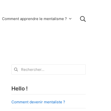
Rechercher
Comment apprendre le mentalisme ?
Rechercher :
Hello !
Comment devenir mentaliste ?