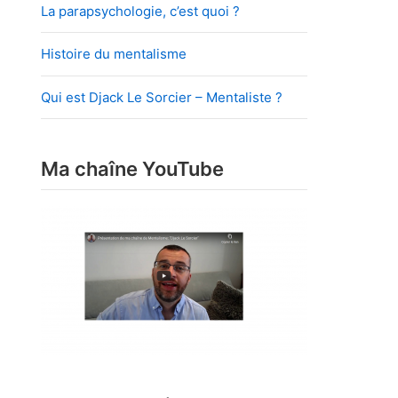
La parapsychologie, c’est quoi ?
Histoire du mentalisme
Qui est Djack Le Sorcier – Mentaliste ?
Ma chaîne YouTube