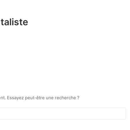
taliste
ment. Essayez peut-être une recherche ?