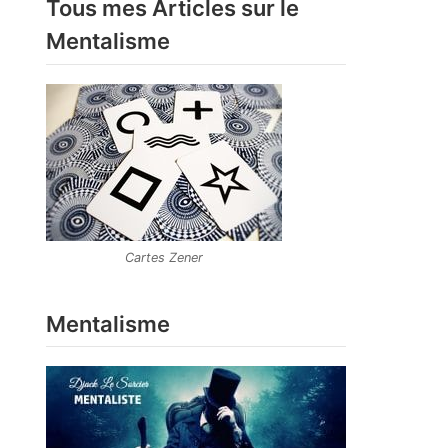
Tous mes Articles sur le
Mentalisme
Cartes Zener
Mentalisme